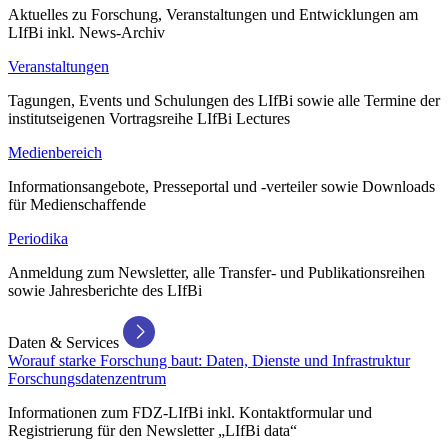
Aktuelles zu Forschung, Veranstaltungen und Entwicklungen am
LIfBi inkl. News-Archiv
Veranstaltungen
Tagungen, Events und Schulungen des LIfBi sowie alle Termine der
institutseigenen Vortragsreihe LIfBi Lectures
Medienbereich
Informationsangebote, Presseportal und -verteiler sowie Downloads
für Medienschaffende
Periodika
Anmeldung zum Newsletter, alle Transfer- und Publikationsreihen
sowie Jahresberichte des LIfBi
Daten & Services
Worauf starke Forschung baut: Daten, Dienste und Infrastruktur
Forschungsdatenzentrum
Informationen zum FDZ-LIfBi inkl. Kontaktformular und
Registrierung für den Newsletter „LIfBi data“