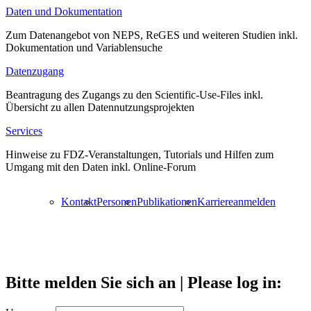
Daten und Dokumentation
Zum Datenangebot von NEPS, ReGES und weiteren Studien inkl.
Dokumentation und Variablensuche
Datenzugang
Beantragung des Zugangs zu den Scientific-Use-Files inkl.
Übersicht zu allen Datennutzungsprojekten
Services
Hinweise zu FDZ-Veranstaltungen, Tutorials und Hilfen zum
Umgang mit den Daten inkl. Online-Forum
Kontakt
Personen
Publikationen
Karriere
anmelden
Bitte melden Sie sich an | Please log in: