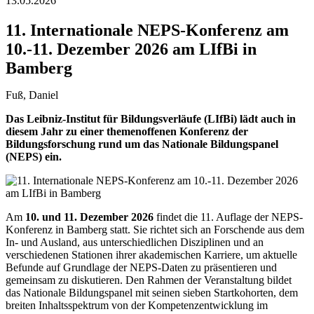
13.05.2026
11. Internationale NEPS-Konferenz am
10.-11. Dezember 2026 am LIfBi in
Bamberg
Fuß, Daniel
Das Leibniz-Institut für Bildungsverläufe (LIfBi) lädt auch in
diesem Jahr zu einer themenoffenen Konferenz der
Bildungsforschung rund um das Nationale Bildungspanel
(NEPS) ein.
Am
10. und 11. Dezember 2026
findet die 11. Auflage der NEPS-
Konferenz in Bamberg statt. Sie richtet sich an Forschende aus dem
In- und Ausland, aus unterschiedlichen Disziplinen und an
verschiedenen Stationen ihrer akademischen Karriere, um aktuelle
Befunde auf Grundlage der NEPS-Daten zu präsentieren und
gemeinsam zu diskutieren. Den Rahmen der Veranstaltung bildet
das Nationale Bildungspanel mit seinen sieben Startkohorten, dem
breiten Inhaltsspektrum von der Kompetenzentwicklung im