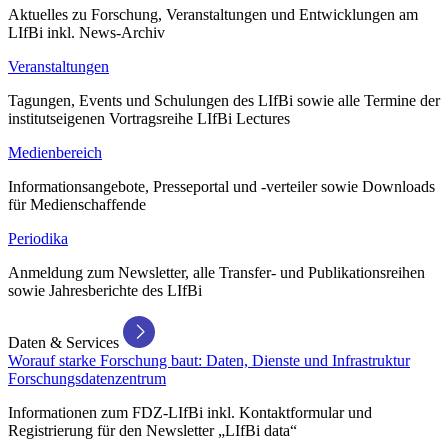
Aktuelles zu Forschung, Veranstaltungen und Entwicklungen am
LIfBi inkl. News-Archiv
Veranstaltungen
Tagungen, Events und Schulungen des LIfBi sowie alle Termine der
institutseigenen Vortragsreihe LIfBi Lectures
Medienbereich
Informationsangebote, Presseportal und -verteiler sowie Downloads
für Medienschaffende
Periodika
Anmeldung zum Newsletter, alle Transfer- und Publikationsreihen
sowie Jahresberichte des LIfBi
Daten & Services
Worauf starke Forschung baut: Daten, Dienste und Infrastruktur
Forschungsdatenzentrum
Informationen zum FDZ-LIfBi inkl. Kontaktformular und
Registrierung für den Newsletter „LIfBi data“