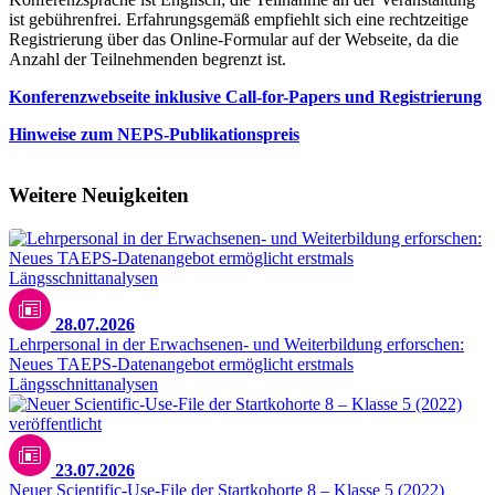
ist gebührenfrei. Erfahrungsgemäß empfiehlt sich eine rechtzeitige
Registrierung über das Online-Formular auf der Webseite, da die
Anzahl der Teilnehmenden begrenzt ist.
Konferenzwebseite inklusive Call-for-Papers und Registrierung
Hinweise zum NEPS-Publikationspreis
Weitere Neuigkeiten
28.07.2026
Lehrpersonal in der Erwachsenen- und Weiterbildung erforschen:
Neues TAEPS-Datenangebot ermöglicht erstmals
Längsschnittanalysen
23.07.2026
Neuer Scientific-Use-File der Startkohorte 8 – Klasse 5 (2022)