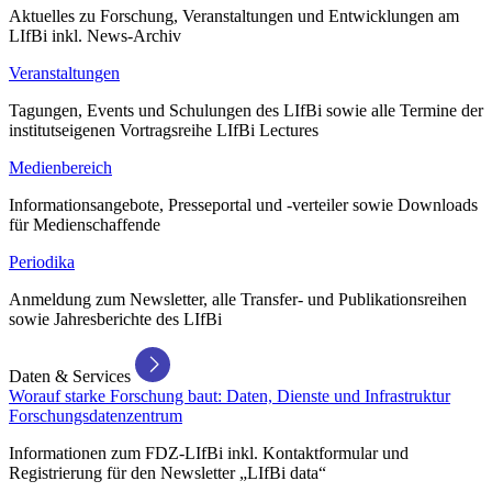
Aktuelles zu Forschung, Veranstaltungen und Entwicklungen am
LIfBi inkl. News-Archiv
Veranstaltungen
Tagungen, Events und Schulungen des LIfBi sowie alle Termine der
institutseigenen Vortragsreihe LIfBi Lectures
Medienbereich
Informationsangebote, Presseportal und -verteiler sowie Downloads
für Medienschaffende
Periodika
Anmeldung zum Newsletter, alle Transfer- und Publikationsreihen
sowie Jahresberichte des LIfBi
Daten & Services
Worauf starke Forschung baut: Daten, Dienste und Infrastruktur
Forschungsdatenzentrum
Informationen zum FDZ-LIfBi inkl. Kontaktformular und
Registrierung für den Newsletter „LIfBi data“