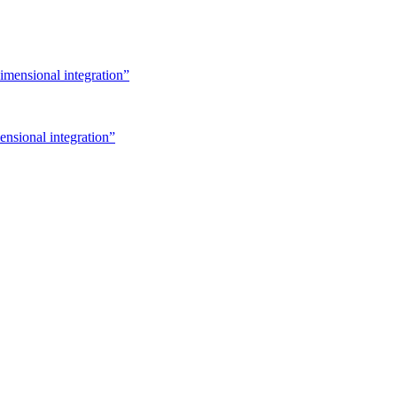
ensional integration”