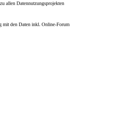
 zu allen Datennutzungsprojekten
 mit den Daten inkl. Online-Forum