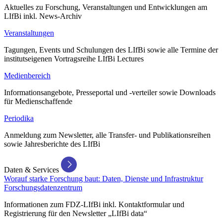
Aktuelles zu Forschung, Veranstaltungen und Entwicklungen am
LIfBi inkl. News-Archiv
Veranstaltungen
Tagungen, Events und Schulungen des LIfBi sowie alle Termine der
institutseigenen Vortragsreihe LIfBi Lectures
Medienbereich
Informationsangebote, Presseportal und -verteiler sowie Downloads
für Medienschaffende
Periodika
Anmeldung zum Newsletter, alle Transfer- und Publikationsreihen
sowie Jahresberichte des LIfBi
Daten & Services
Worauf starke Forschung baut: Daten, Dienste und Infrastruktur
Forschungsdatenzentrum
Informationen zum FDZ-LIfBi inkl. Kontaktformular und
Registrierung für den Newsletter „LIfBi data“