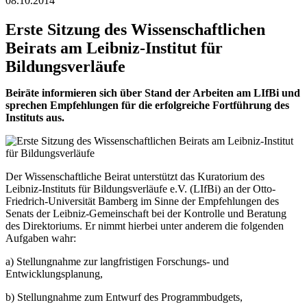
08.10.2014
Erste Sitzung des Wissenschaftlichen
Beirats am Leibniz-Institut für
Bildungsverläufe
Beiräte informieren sich über Stand der Arbeiten am LIfBi und
sprechen Empfehlungen für die erfolgreiche Fortführung des
Instituts aus.
Der Wissenschaftliche Beirat unterstützt das Kuratorium des
Leibniz-Instituts für Bildungsverläufe e.V. (LIfBi) an der Otto-
Friedrich-Universität Bamberg im Sinne der Empfehlungen des
Senats der Leibniz-Gemeinschaft bei der Kontrolle und Beratung
des Direktoriums. Er nimmt hierbei unter anderem die folgenden
Aufgaben wahr:
a) Stellungnahme zur langfristigen Forschungs- und
Entwicklungsplanung,
b) Stellungnahme zum Entwurf des Programmbudgets,