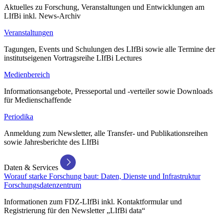
Aktuelles zu Forschung, Veranstaltungen und Entwicklungen am
LIfBi inkl. News-Archiv
Veranstaltungen
Tagungen, Events und Schulungen des LIfBi sowie alle Termine der
institutseigenen Vortragsreihe LIfBi Lectures
Medienbereich
Informationsangebote, Presseportal und -verteiler sowie Downloads
für Medienschaffende
Periodika
Anmeldung zum Newsletter, alle Transfer- und Publikationsreihen
sowie Jahresberichte des LIfBi
Daten & Services
Worauf starke Forschung baut: Daten, Dienste und Infrastruktur
Forschungsdatenzentrum
Informationen zum FDZ-LIfBi inkl. Kontaktformular und
Registrierung für den Newsletter „LIfBi data“