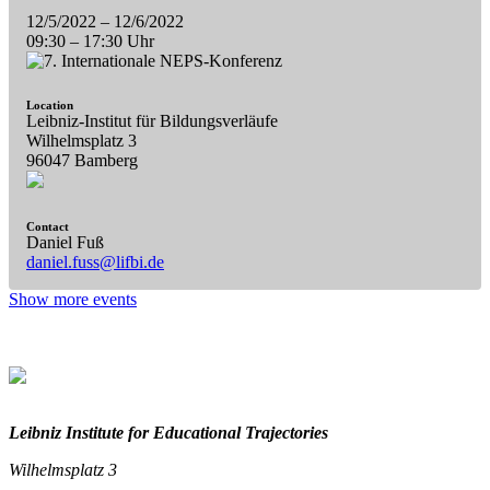
12/5/2022
– 12/6/2022
09:30
–
17:30 Uhr
Location
Leibniz-Institut für Bildungsverläufe
Wilhelmsplatz 3
96047 Bamberg
Contact
Daniel Fuß
daniel.fuss@lifbi.de
Show more events
Leibniz Institute for Educational Trajectories
Wilhelmsplatz 3