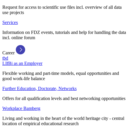
Request for access to scientific use files incl. overview of all data
use projects
Services
Information on FDZ events, tutorials and help for handling the data
incl. online forum
Career
tbd
LIfBi as an Employer
Flexible working and part-time models, equal opportunities and
good work-life balance
Further Education, Doctorate, Networks
Offers for all qualification levels and best networking opportunities
Workplace Bamberg
Living and working in the heart of the world heritage city - central
location of empirical educational research