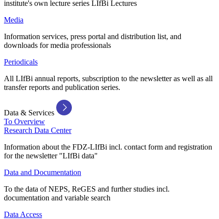
institute's own lecture series LIfBi Lectures
Media
Information services, press portal and distribution list, and
downloads for media professionals
Periodicals
All LIfBi annual reports, subscription to the newsletter as well as all
transfer reports and publication series.
Data & Services
To Overview
Research Data Center
Information about the FDZ-LIfBi incl. contact form and registration
for the newsletter "LIfBi data"
Data and Documentation
To the data of NEPS, ReGES and further studies incl.
documentation and variable search
Data Access