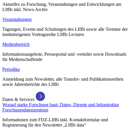
Aktuelles zu Forschung, Veranstaltungen und Entwicklungen am
LIfBi inkl. News-Archiv
Veranstaltungen
Tagungen, Events und Schulungen des LIfBi sowie alle Termine der
institutseigenen Vortragsreihe LIfBi Lectures
Medienbereich
Informationsangebote, Presseportal und -verteiler sowie Downloads
für Medienschaffende
Periodika
Anmeldung zum Newsletter, alle Transfer- und Publikationsreihen
sowie Jahresberichte des LIfBi
Daten & Services
Worauf starke Forschung baut: Daten, Dienste und Infrastruktur
Forschungsdatenzentrum
Informationen zum FDZ-LIfBi inkl. Kontaktformular und
Registrierung für den Newsletter „LIfBi data“