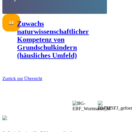
Zuwachs
13
naturwissenschaftlicher
Kompetenz von
Grundschulkindern
(häusliches Umfeld)
Zurück zur Übersicht