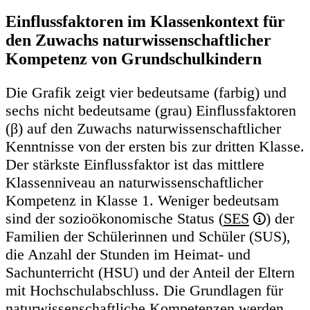
Einflussfaktoren im Klassenkontext für
den Zuwachs naturwissenschaftlicher
Kompetenz von Grundschulkindern
Die Grafik zeigt vier bedeutsame (farbig) und
sechs nicht bedeutsame (grau) Einflussfaktoren
(β) auf den Zuwachs naturwissenschaftlicher
Kenntnisse von der ersten bis zur dritten Klasse.
Der stärkste Einflussfaktor ist das mittlere
Klassenniveau an naturwissenschaftlicher
Kompetenz in Klasse 1. Weniger bedeutsam
sind der sozioökonomische Status (
SES
) der
Familien der Schülerinnen und Schüler (SUS),
die Anzahl der Stunden im Heimat- und
Sachunterricht (HSU) und der Anteil der Eltern
mit Hochschulabschluss. Die Grundlagen für
naturwissenschaftliche Kompetenzen werden