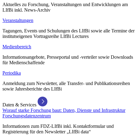
Aktuelles zu Forschung, Veranstaltungen und Entwicklungen am
LIfBi inkl. News-Archiv
Veranstaltungen
Tagungen, Events und Schulungen des LIfBi sowie alle Termine der
institutseigenen Vortragsreihe LIfBi Lectures
Medienbereich
Informationsangebote, Presseportal und -verteiler sowie Downloads
für Medienschaffende
Periodika
Anmeldung zum Newsletter, alle Transfer- und Publikationsreihen
sowie Jahresberichte des LIfBi
Daten & Services
Worauf starke Forschung baut: Daten, Dienste und Infrastruktur
Forschungsdatenzentrum
Informationen zum FDZ-LIfBi inkl. Kontaktformular und
Registrierung für den Newsletter „LIfBi data“