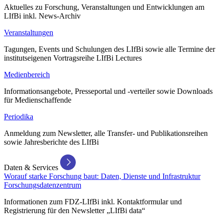
Aktuelles zu Forschung, Veranstaltungen und Entwicklungen am
LIfBi inkl. News-Archiv
Veranstaltungen
Tagungen, Events und Schulungen des LIfBi sowie alle Termine der
institutseigenen Vortragsreihe LIfBi Lectures
Medienbereich
Informationsangebote, Presseportal und -verteiler sowie Downloads
für Medienschaffende
Periodika
Anmeldung zum Newsletter, alle Transfer- und Publikationsreihen
sowie Jahresberichte des LIfBi
Daten & Services
Worauf starke Forschung baut: Daten, Dienste und Infrastruktur
Forschungsdatenzentrum
Informationen zum FDZ-LIfBi inkl. Kontaktformular und
Registrierung für den Newsletter „LIfBi data“