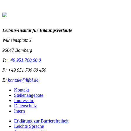
Leibniz-I
nstitut für Bildungsverläufe
Wilhelmsplatz 3
96047 Bamberg
T:
+49 951 700 60 0
F: +49 951 700 60 450
E:
kontakt@lifbi.de
Kontakt
Stellenangebote
Impressum
Datenschutz
Intern
Erklärung zur Barrierefreiheit
Leichte Sprache