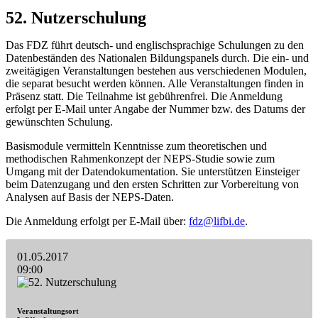
52. Nutzerschulung
Das FDZ führt deutsch- und englischsprachige Schulungen zu den
Datenbeständen des Nationalen Bildungspanels durch. Die ein- und
zweitägigen Veranstaltungen bestehen aus verschiedenen Modulen,
die separat besucht werden können. Alle Veranstaltungen finden in
Präsenz statt. Die Teilnahme ist gebührenfrei. Die Anmeldung
erfolgt per E-Mail unter Angabe der Nummer bzw. des Datums der
gewünschten Schulung.
Basismodule vermitteln Kenntnisse zum theoretischen und
methodischen Rahmenkonzept der NEPS-Studie sowie zum
Umgang mit der Datendokumentation. Sie unterstützen Einsteiger
beim Datenzugang und den ersten Schritten zur Vorbereitung von
Analysen auf Basis der NEPS-Daten.
Die Anmeldung erfolgt per E-Mail über:
fdz@lifbi.de
.
01.05.2017
09:00
Veranstaltungsort