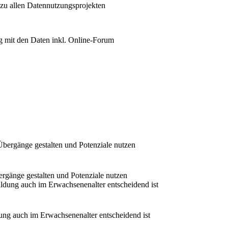
 zu allen Datennutzungsprojekten
 mit den Daten inkl. Online-Forum
rgänge gestalten und Potenziale nutzen
ung auch im Erwachsenenalter entscheidend ist