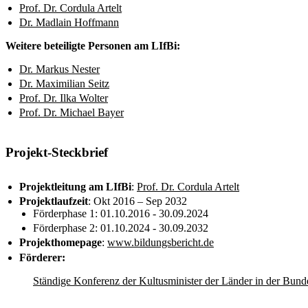
Prof. Dr. Cordula Artelt
Dr. Madlain Hoffmann
Weitere beteiligte Personen am LIfBi:
Dr. Markus Nester
Dr. Maximilian Seitz
Prof. Dr. Ilka Wolter
Prof. Dr. Michael Bayer
Projekt-Steckbrief
Projektleitung am LIfBi
:
Prof. Dr. Cordula Artelt
Projektlaufzeit
: Okt 2016 – Sep 2032
Förderphase 1: 01.10.2016 - 30.09.2024
Förderphase 2: 01.10.2024 - 30.09.2032
Projekthomepage
:
www.bildungsbericht.de
Förderer:
Ständige Konferenz der Kultusminister der Länder in der Bund