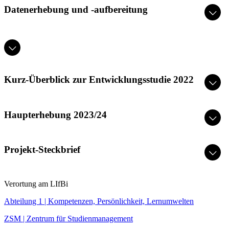
Datenerhebung und -aufbereitung
Kurz-Überblick zur Entwicklungsstudie 2022
Haupterhebung 2023/24
Projekt-Steckbrief
Verortung am LIfBi
Abteilung 1 | Kompetenzen, Persönlichkeit, Lernumwelten
ZSM | Zentrum für Studienmanagement