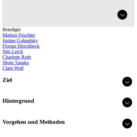
Beteiligte
Markus Feuchter
Justine Golandsky
Florian Hirschbeck
Nils Lerch
Charlotte Roth
Shota Tanaka
Clara Wolf
Ziel
Hintergrund
Vorgehen und Methoden