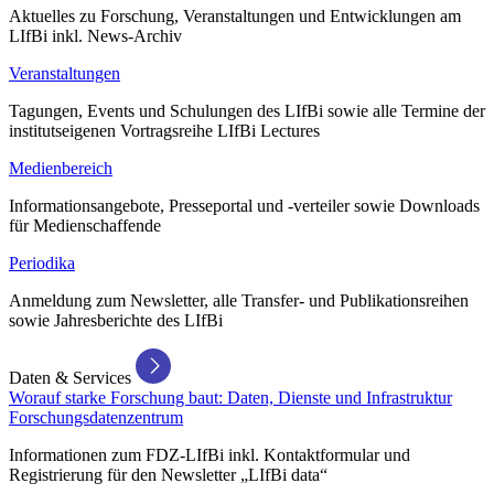
Aktuelles zu Forschung, Veranstaltungen und Entwicklungen am
LIfBi inkl. News-Archiv
Veranstaltungen
Tagungen, Events und Schulungen des LIfBi sowie alle Termine der
institutseigenen Vortragsreihe LIfBi Lectures
Medienbereich
Informationsangebote, Presseportal und -verteiler sowie Downloads
für Medienschaffende
Periodika
Anmeldung zum Newsletter, alle Transfer- und Publikationsreihen
sowie Jahresberichte des LIfBi
Daten & Services
Worauf starke Forschung baut: Daten, Dienste und Infrastruktur
Forschungsdatenzentrum
Informationen zum FDZ-LIfBi inkl. Kontaktformular und
Registrierung für den Newsletter „LIfBi data“