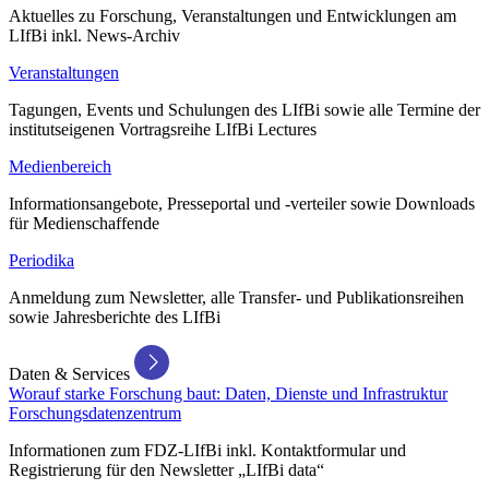
Aktuelles zu Forschung, Veranstaltungen und Entwicklungen am
LIfBi inkl. News-Archiv
Veranstaltungen
Tagungen, Events und Schulungen des LIfBi sowie alle Termine der
institutseigenen Vortragsreihe LIfBi Lectures
Medienbereich
Informationsangebote, Presseportal und -verteiler sowie Downloads
für Medienschaffende
Periodika
Anmeldung zum Newsletter, alle Transfer- und Publikationsreihen
sowie Jahresberichte des LIfBi
Daten & Services
Worauf starke Forschung baut: Daten, Dienste und Infrastruktur
Forschungsdatenzentrum
Informationen zum FDZ-LIfBi inkl. Kontaktformular und
Registrierung für den Newsletter „LIfBi data“