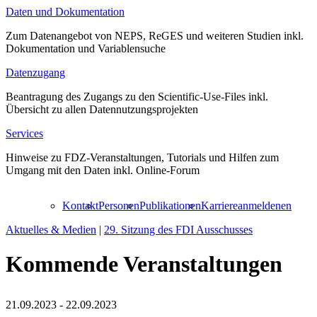
Daten und Dokumentation
Zum Datenangebot von NEPS, ReGES und weiteren Studien inkl.
Dokumentation und Variablensuche
Datenzugang
Beantragung des Zugangs zu den Scientific-Use-Files inkl.
Übersicht zu allen Datennutzungsprojekten
Services
Hinweise zu FDZ-Veranstaltungen, Tutorials und Hilfen zum
Umgang mit den Daten inkl. Online-Forum
Kontakt
Personen
Publikationen
Karriere
anmelden
en
Aktuelles & Medien
|
29. Sitzung des FDI Ausschusses
Kommende Veranstaltungen
21.09.2023 - 22.09.2023