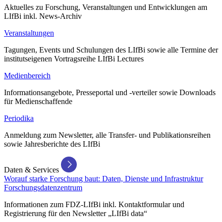
Aktuelles zu Forschung, Veranstaltungen und Entwicklungen am
LIfBi inkl. News-Archiv
Veranstaltungen
Tagungen, Events und Schulungen des LIfBi sowie alle Termine der
institutseigenen Vortragsreihe LIfBi Lectures
Medienbereich
Informationsangebote, Presseportal und -verteiler sowie Downloads
für Medienschaffende
Periodika
Anmeldung zum Newsletter, alle Transfer- und Publikationsreihen
sowie Jahresberichte des LIfBi
Daten & Services
Worauf starke Forschung baut: Daten, Dienste und Infrastruktur
Forschungsdatenzentrum
Informationen zum FDZ-LIfBi inkl. Kontaktformular und
Registrierung für den Newsletter „LIfBi data“