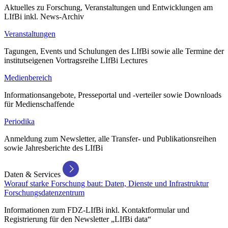
Aktuelles zu Forschung, Veranstaltungen und Entwicklungen am
LIfBi inkl. News-Archiv
Veranstaltungen
Tagungen, Events und Schulungen des LIfBi sowie alle Termine der
institutseigenen Vortragsreihe LIfBi Lectures
Medienbereich
Informationsangebote, Presseportal und -verteiler sowie Downloads
für Medienschaffende
Periodika
Anmeldung zum Newsletter, alle Transfer- und Publikationsreihen
sowie Jahresberichte des LIfBi
Daten & Services
Worauf starke Forschung baut: Daten, Dienste und Infrastruktur
Forschungsdatenzentrum
Informationen zum FDZ-LIfBi inkl. Kontaktformular und
Registrierung für den Newsletter „LIfBi data“