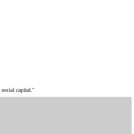
social capital."