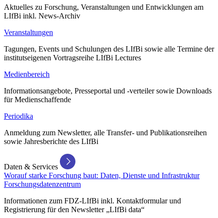
Aktuelles zu Forschung, Veranstaltungen und Entwicklungen am
LIfBi inkl. News-Archiv
Veranstaltungen
Tagungen, Events und Schulungen des LIfBi sowie alle Termine der
institutseigenen Vortragsreihe LIfBi Lectures
Medienbereich
Informationsangebote, Presseportal und -verteiler sowie Downloads
für Medienschaffende
Periodika
Anmeldung zum Newsletter, alle Transfer- und Publikationsreihen
sowie Jahresberichte des LIfBi
Daten & Services
Worauf starke Forschung baut: Daten, Dienste und Infrastruktur
Forschungsdatenzentrum
Informationen zum FDZ-LIfBi inkl. Kontaktformular und
Registrierung für den Newsletter „LIfBi data“