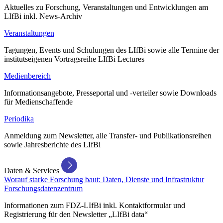
Aktuelles zu Forschung, Veranstaltungen und Entwicklungen am
LIfBi inkl. News-Archiv
Veranstaltungen
Tagungen, Events und Schulungen des LIfBi sowie alle Termine der
institutseigenen Vortragsreihe LIfBi Lectures
Medienbereich
Informationsangebote, Presseportal und -verteiler sowie Downloads
für Medienschaffende
Periodika
Anmeldung zum Newsletter, alle Transfer- und Publikationsreihen
sowie Jahresberichte des LIfBi
Daten & Services
Worauf starke Forschung baut: Daten, Dienste und Infrastruktur
Forschungsdatenzentrum
Informationen zum FDZ-LIfBi inkl. Kontaktformular und
Registrierung für den Newsletter „LIfBi data“