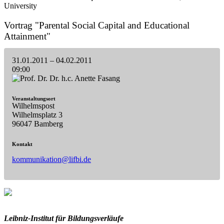
University
Vortrag "Parental Social Capital and Educational
Attainment"
31.01.2011
– 04.02.2011
09:00
Veranstaltungsort
Wilhelmspost
Wilhelmsplatz 3
96047 Bamberg
Kontakt
kommunikation@lifbi.de
Leibniz-I
nstitut für Bildungsverläufe