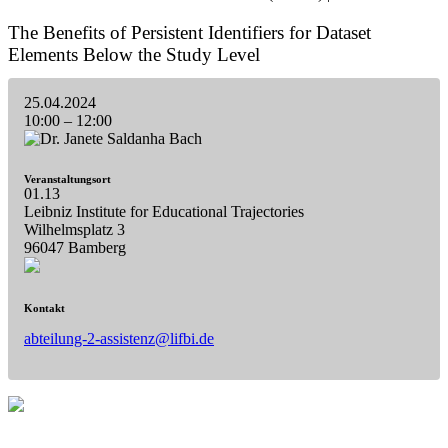
The Benefits of Persistent Identifiers for Dataset
Elements Below the Study Level
25.04.2024
10:00
–
12:00
Veranstaltungsort
01.13
Leibniz Institute for Educational Trajectories
Wilhelmsplatz 3
96047 Bamberg
Kontakt
abteilung-2-assistenz@lifbi.de