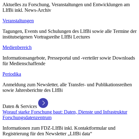
Aktuelles zu Forschung, Veranstaltungen und Entwicklungen am
LIfBi inkl. News-Archiv
Veranstaltungen
Tagungen, Events und Schulungen des LIfBi sowie alle Termine der
institutseigenen Vortragsreihe LIfBi Lectures
Medienbereich
Informationsangebote, Presseportal und -verteiler sowie Downloads
für Medienschaffende
Periodika
Anmeldung zum Newsletter, alle Transfer- und Publikationsreihen
sowie Jahresberichte des LIfBi
Daten & Services
Worauf starke Forschung baut: Daten, Dienste und Infrastruktur
Forschungsdatenzentrum
Informationen zum FDZ-LIfBi inkl. Kontaktformular und
Registrierung für den Newsletter „LIfBi data“