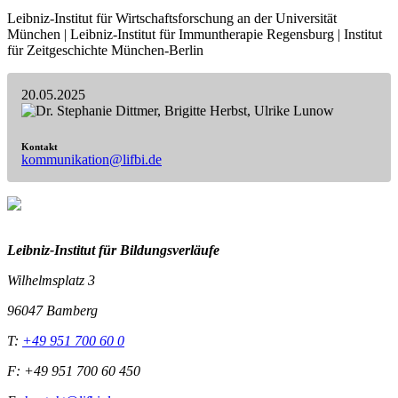
Leibniz-Institut für Wirtschaftsforschung an der Universität
München | Leibniz-Institut für Immuntherapie Regensburg | Institut
für Zeitgeschichte München-Berlin
20.05.2025
Kontakt
kommunikation@lifbi.de
Leibniz-I
nstitut für Bildungsverläufe
Wilhelmsplatz 3
96047 Bamberg
T:
+49 951 700 60 0
F: +49 951 700 60 450