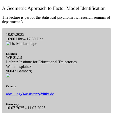
A Geometric Approach to Factor Model Identification
The lecture is part of the statistical-psychometric research seminar of
department 3.
10.07.2025
16:00 Uhr
–
17:30 Uhr
Location
WP 01.13
Leibniz Institute for Educational Trajectories
Wilhelmsplatz 3
96047 Bamberg
Contact
abteilung-3-assistenz@lifbi.de
Guest stay
10.07.2025 - 11.07.2025