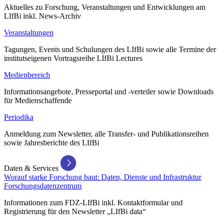
Aktuelles zu Forschung, Veranstaltungen und Entwicklungen am
LIfBi inkl. News-Archiv
Veranstaltungen
Tagungen, Events und Schulungen des LIfBi sowie alle Termine der
institutseigenen Vortragsreihe LIfBi Lectures
Medienbereich
Informationsangebote, Presseportal und -verteiler sowie Downloads
für Medienschaffende
Periodika
Anmeldung zum Newsletter, alle Transfer- und Publikationsreihen
sowie Jahresberichte des LIfBi
Daten & Services
Worauf starke Forschung baut: Daten, Dienste und Infrastruktur
Forschungsdatenzentrum
Informationen zum FDZ-LIfBi inkl. Kontaktformular und
Registrierung für den Newsletter „LIfBi data“