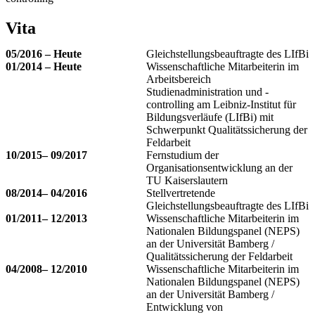
Vita
05/2016 – Heute
Gleichstellungsbeauftragte des LIfBi
01/2014 – Heute
Wissenschaftliche Mitarbeiterin im
Arbeitsbereich
Studienadministration und -
controlling am Leibniz-Institut für
Bildungsverläufe (LIfBi) mit
Schwerpunkt Qualitätssicherung der
Feldarbeit
10/2015– 09/2017
Fernstudium der
Organisationsentwicklung an der
TU Kaiserslautern
08/2014– 04/2016
Stellvertretende
Gleichstellungsbeauftragte des LIfBi
01/2011– 12/2013
Wissenschaftliche Mitarbeiterin im
Nationalen Bildungspanel (NEPS)
an der Universität Bamberg /
Qualitätssicherung der Feldarbeit
04/2008– 12/2010
Wissenschaftliche Mitarbeiterin im
Nationalen Bildungspanel (NEPS)
an der Universität Bamberg /
Entwicklung von