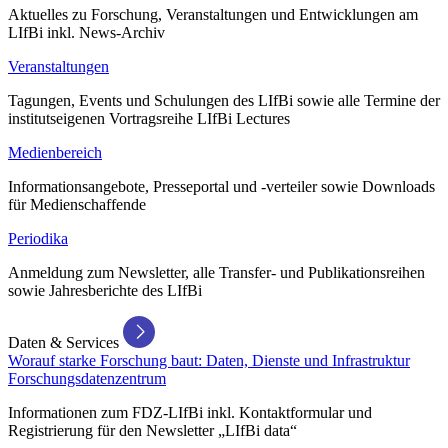
Aktuelles zu Forschung, Veranstaltungen und Entwicklungen am
LIfBi inkl. News-Archiv
Veranstaltungen
Tagungen, Events und Schulungen des LIfBi sowie alle Termine der
institutseigenen Vortragsreihe LIfBi Lectures
Medienbereich
Informationsangebote, Presseportal und -verteiler sowie Downloads
für Medienschaffende
Periodika
Anmeldung zum Newsletter, alle Transfer- und Publikationsreihen
sowie Jahresberichte des LIfBi
Daten & Services
Worauf starke Forschung baut: Daten, Dienste und Infrastruktur
Forschungsdatenzentrum
Informationen zum FDZ-LIfBi inkl. Kontaktformular und
Registrierung für den Newsletter „LIfBi data“