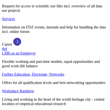
Request for access to scientific use files incl. overview of all data
use projects
Services
Information on FDZ events, tutorials and help for handling the data
incl. online forum
Career
tbd
LIfBi as an Employer
Flexible working and part-time models, equal opportunities and
good work-life balance
Further Education, Doctorate, Networks
Offers for all qualification levels and best networking opportunities
Workplace Bamberg
Living and working in the heart of the world heritage city - central
location of empirical educational research