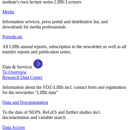
institute's own lecture series LIfBi Lectures
Media
Information services, press portal and distribution list, and
downloads for media professionals
Periodicals
All LIfBi annual reports, subscription to the newsletter as well as all
transfer reports and publication series.
Data & Services
To Overview
Research Data Center
Information about the FDZ-LIfBi incl. contact form and registration
for the newsletter "LIfBi data"
Data and Documentation
To the data of NEPS, ReGES and further studies incl.
documentation and variable search
Data Access