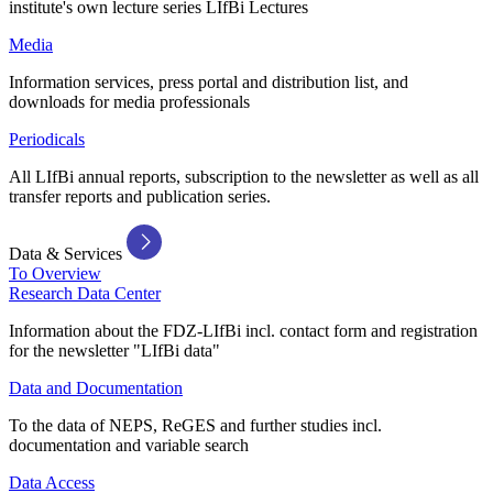
institute's own lecture series LIfBi Lectures
Media
Information services, press portal and distribution list, and
downloads for media professionals
Periodicals
All LIfBi annual reports, subscription to the newsletter as well as all
transfer reports and publication series.
Data & Services
To Overview
Research Data Center
Information about the FDZ-LIfBi incl. contact form and registration
for the newsletter "LIfBi data"
Data and Documentation
To the data of NEPS, ReGES and further studies incl.
documentation and variable search
Data Access