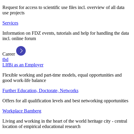
Request for access to scientific use files incl. overview of all data
use projects
Services
Information on FDZ events, tutorials and help for handling the data
incl. online forum
Career
tbd
LIfBi as an Employer
Flexible working and part-time models, equal opportunities and
good work-life balance
Further Education, Doctorate, Networks
Offers for all qualification levels and best networking opportunities
Workplace Bamberg
Living and working in the heart of the world heritage city - central
location of empirical educational research