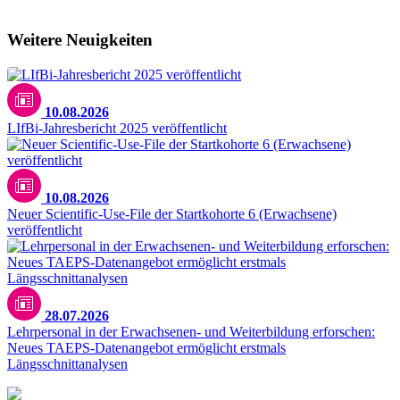
Weitere Neuigkeiten
10.08.2026
LIfBi-Jahresbericht 2025 veröffentlicht
10.08.2026
Neuer Scientific-Use-File der Startkohorte 6 (Erwachsene)
veröffentlicht
28.07.2026
Lehrpersonal in der Erwachsenen- und Weiterbildung erforschen:
Neues TAEPS-Datenangebot ermöglicht erstmals
Längsschnittanalysen