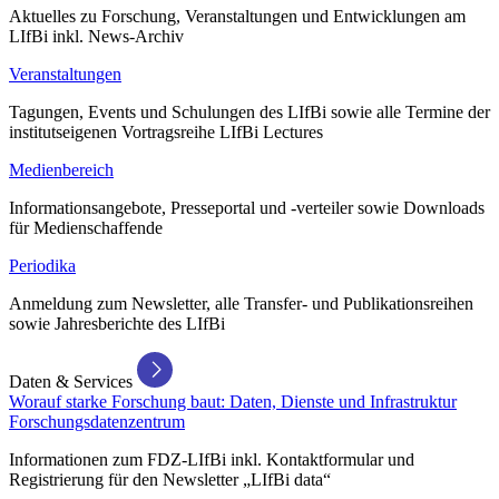
Aktuelles zu Forschung, Veranstaltungen und Entwicklungen am
LIfBi inkl. News-Archiv
Veranstaltungen
Tagungen, Events und Schulungen des LIfBi sowie alle Termine der
institutseigenen Vortragsreihe LIfBi Lectures
Medienbereich
Informationsangebote, Presseportal und -verteiler sowie Downloads
für Medienschaffende
Periodika
Anmeldung zum Newsletter, alle Transfer- und Publikationsreihen
sowie Jahresberichte des LIfBi
Daten & Services
Worauf starke Forschung baut: Daten, Dienste und Infrastruktur
Forschungsdatenzentrum
Informationen zum FDZ-LIfBi inkl. Kontaktformular und
Registrierung für den Newsletter „LIfBi data“