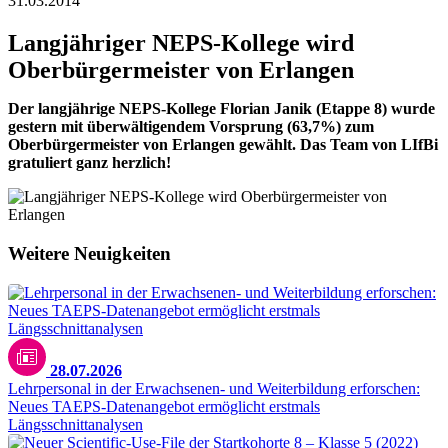
31.03.2014
Langjähriger NEPS-Kollege wird
Oberbürgermeister von Erlangen
Der langjährige NEPS-Kollege Florian Janik (Etappe 8) wurde
gestern mit überwältigendem Vorsprung (63,7%) zum
Oberbürgermeister von Erlangen gewählt. Das Team von LIfBi
gratuliert ganz herzlich!
Weitere Neuigkeiten
28.07.2026
Lehrpersonal in der Erwachsenen- und Weiterbildung erforschen:
Neues TAEPS-Datenangebot ermöglicht erstmals
Längsschnittanalysen