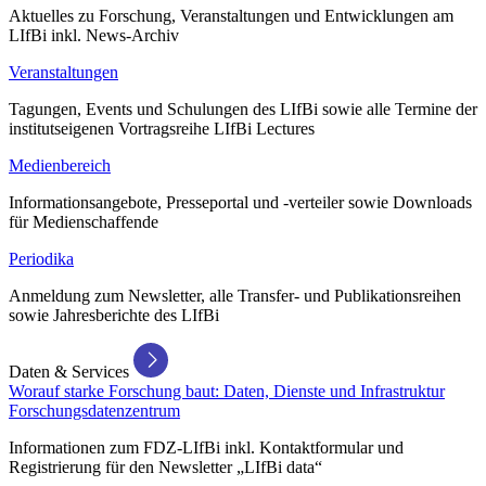
Aktuelles zu Forschung, Veranstaltungen und Entwicklungen am
LIfBi inkl. News-Archiv
Veranstaltungen
Tagungen, Events und Schulungen des LIfBi sowie alle Termine der
institutseigenen Vortragsreihe LIfBi Lectures
Medienbereich
Informationsangebote, Presseportal und -verteiler sowie Downloads
für Medienschaffende
Periodika
Anmeldung zum Newsletter, alle Transfer- und Publikationsreihen
sowie Jahresberichte des LIfBi
Daten & Services
Worauf starke Forschung baut: Daten, Dienste und Infrastruktur
Forschungsdatenzentrum
Informationen zum FDZ-LIfBi inkl. Kontaktformular und
Registrierung für den Newsletter „LIfBi data“