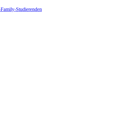
n-Family-Studierenden