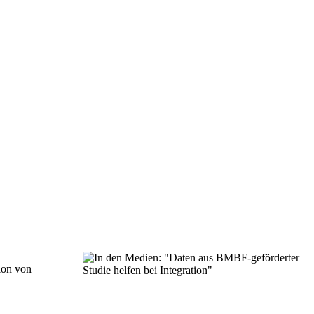
ion von