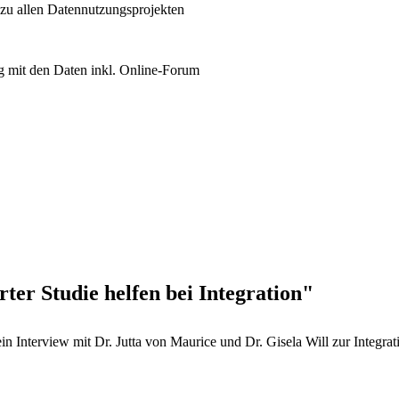
 zu allen Datennutzungsprojekten
 mit den Daten inkl. Online-Forum
er Studie helfen bei Integration"
n Interview mit Dr. Jutta von Maurice und Dr. Gisela Will zur Integrat