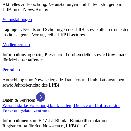
Aktuelles zu Forschung, Veranstaltungen und Entwicklungen am
LIfBi inkl. News-Archiv
Veranstaltungen
Tagungen, Events und Schulungen des LIfBi sowie alle Termine der
institutseigenen Vortragsreihe LIfBi Lectures
Medienbereich
Informationsangebote, Presseportal und -verteiler sowie Downloads
für Medienschaffende
Periodika
Anmeldung zum Newsletter, alle Transfer- und Publikationsreihen
sowie Jahresberichte des LIfBi
Daten & Services
Worauf starke Forschung baut: Daten, Dienste und Infrastruktur
Forschungsdatenzentrum
Informationen zum FDZ-LIfBi inkl. Kontaktformular und
Registrierung für den Newsletter „LIfBi data“