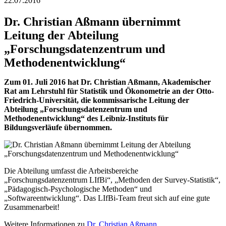
22.07.2016
Dr. Christian Aßmann übernimmt
Leitung der Abteilung
„Forschungsdatenzentrum und
Methodenentwicklung“
Zum 01. Juli 2016 hat Dr. Christian Aßmann, Akademischer
Rat am Lehrstuhl für Statistik und Ökonometrie an der Otto-
Friedrich-Universität, die kommissarische Leitung der
Abteilung „Forschungsdatenzentrum und
Methodenentwicklung“ des Leibniz-Instituts für
Bildungsverläufe übernommen.
Die Abteilung umfasst die Arbeitsbereiche
„Forschungsdatenzentrum LIfBi“, „Methoden der Survey-Statistik“,
„Pädagogisch-Psychologische Methoden“ und
„Softwareentwicklung“. Das LIfBi-Team freut sich auf eine gute
Zusammenarbeit!
Weitere Informationen zu
Dr. Christian Aßmann