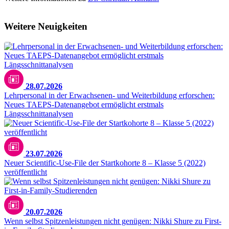
Weitere Neuigkeiten
28.07.2026
Lehrpersonal in der Erwachsenen- und Weiterbildung erforschen:
Neues TAEPS-Datenangebot ermöglicht erstmals
Längsschnittanalysen
23.07.2026
Neuer Scientific-Use-File der Startkohorte 8 – Klasse 5 (2022)
veröffentlicht
20.07.2026
Wenn selbst Spitzenleistungen nicht genügen: Nikki Shure zu First-