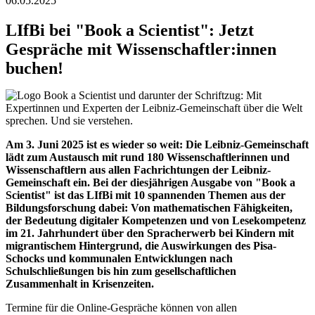
06.05.2025
LIfBi bei "Book a Scientist": Jetzt
Gespräche mit Wissenschaftler:innen
buchen!
Am 3. Juni 2025 ist es wieder so weit: Die Leibniz-Gemeinschaft
lädt zum Austausch mit rund 180 Wissenschaftlerinnen und
Wissenschaftlern aus allen Fachrichtungen der Leibniz-
Gemeinschaft ein. Bei der diesjährigen Ausgabe von "Book a
Scientist" ist das LIfBi mit 10 spannenden Themen aus der
Bildungsforschung dabei: Von mathematischen Fähigkeiten,
der Bedeutung digitaler Kompetenzen und von Lesekompetenz
im 21. Jahrhundert über den Spracherwerb bei Kindern mit
migrantischem Hintergrund, die Auswirkungen des Pisa-
Schocks und kommunalen Entwicklungen nach
Schulschließungen bis hin zum gesellschaftlichen
Zusammenhalt in Krisenzeiten.
Termine für die Online-Gespräche können von allen