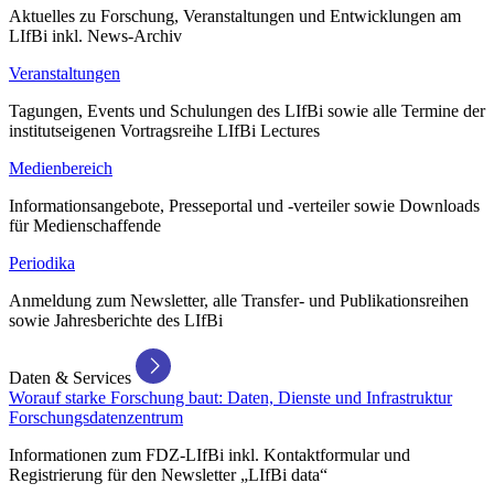
Aktuelles zu Forschung, Veranstaltungen und Entwicklungen am
LIfBi inkl. News-Archiv
Veranstaltungen
Tagungen, Events und Schulungen des LIfBi sowie alle Termine der
institutseigenen Vortragsreihe LIfBi Lectures
Medienbereich
Informationsangebote, Presseportal und -verteiler sowie Downloads
für Medienschaffende
Periodika
Anmeldung zum Newsletter, alle Transfer- und Publikationsreihen
sowie Jahresberichte des LIfBi
Daten & Services
Worauf starke Forschung baut: Daten, Dienste und Infrastruktur
Forschungsdatenzentrum
Informationen zum FDZ-LIfBi inkl. Kontaktformular und
Registrierung für den Newsletter „LIfBi data“