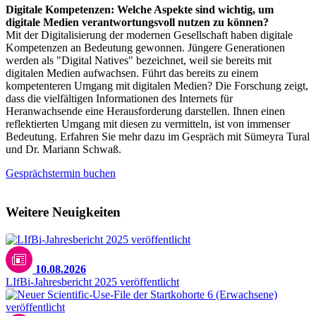
Digitale Kompetenzen: Welche Aspekte sind wichtig, um
digitale Medien verantwortungsvoll nutzen zu können?
Mit der Digitalisierung der modernen Gesellschaft haben digitale
Kompetenzen an Bedeutung gewonnen. Jüngere Generationen
werden als "Digital Natives" bezeichnet, weil sie bereits mit
digitalen Medien aufwachsen. Führt das bereits zu einem
kompetenteren Umgang mit digitalen Medien? Die Forschung zeigt,
dass die vielfältigen Informationen des Internets für
Heranwachsende eine Herausforderung darstellen. Ihnen einen
reflektierten Umgang mit diesen zu vermitteln, ist von immenser
Bedeutung. Erfahren Sie mehr dazu im Gespräch mit Sümeyra Tural
und Dr. Mariann Schwaß.
Gesprächstermin buchen
Weitere Neuigkeiten
10.08.2026
LIfBi-Jahresbericht 2025 veröffentlicht