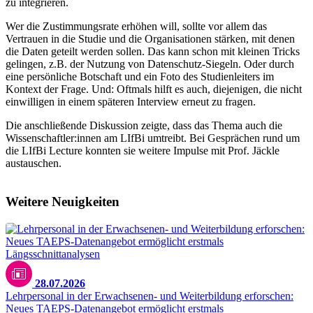
zu integrieren.
Wer die Zustimmungsrate erhöhen will, sollte vor allem das
Vertrauen in die Studie und die Organisationen stärken, mit denen
die Daten geteilt werden sollen. Das kann schon mit kleinen Tricks
gelingen, z.B. der Nutzung von Datenschutz-Siegeln. Oder durch
eine persönliche Botschaft und ein Foto des Studienleiters im
Kontext der Frage. Und: Oftmals hilft es auch, diejenigen, die nicht
einwilligen in einem späteren Interview erneut zu fragen.
Die anschließende Diskussion zeigte, dass das Thema auch die
Wissenschaftler:innen am LIfBi umtreibt. Bei Gesprächen rund um
die LIfBi Lecture konnten sie weitere Impulse mit Prof. Jäckle
austauschen.
Weitere Neuigkeiten
28.07.2026
Lehrpersonal in der Erwachsenen- und Weiterbildung erforschen:
Neues TAEPS-Datenangebot ermöglicht erstmals