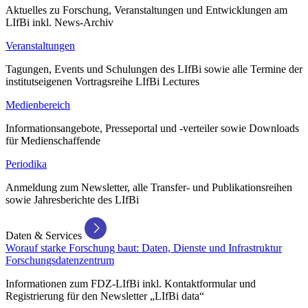
Aktuelles zu Forschung, Veranstaltungen und Entwicklungen am
LIfBi inkl. News-Archiv
Veranstaltungen
Tagungen, Events und Schulungen des LIfBi sowie alle Termine der
institutseigenen Vortragsreihe LIfBi Lectures
Medienbereich
Informationsangebote, Presseportal und -verteiler sowie Downloads
für Medienschaffende
Periodika
Anmeldung zum Newsletter, alle Transfer- und Publikationsreihen
sowie Jahresberichte des LIfBi
Daten & Services
Worauf starke Forschung baut: Daten, Dienste und Infrastruktur
Forschungsdatenzentrum
Informationen zum FDZ-LIfBi inkl. Kontaktformular und
Registrierung für den Newsletter „LIfBi data“