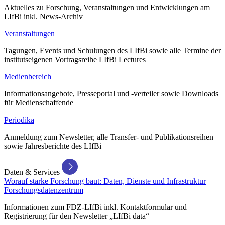
Aktuelles zu Forschung, Veranstaltungen und Entwicklungen am
LIfBi inkl. News-Archiv
Veranstaltungen
Tagungen, Events und Schulungen des LIfBi sowie alle Termine der
institutseigenen Vortragsreihe LIfBi Lectures
Medienbereich
Informationsangebote, Presseportal und -verteiler sowie Downloads
für Medienschaffende
Periodika
Anmeldung zum Newsletter, alle Transfer- und Publikationsreihen
sowie Jahresberichte des LIfBi
Daten & Services
Worauf starke Forschung baut: Daten, Dienste und Infrastruktur
Forschungsdatenzentrum
Informationen zum FDZ-LIfBi inkl. Kontaktformular und
Registrierung für den Newsletter „LIfBi data“