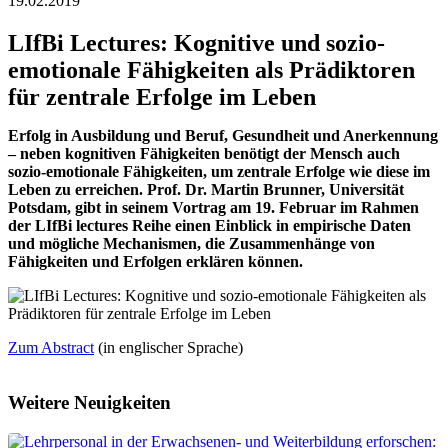
19.02.2019
LIfBi Lectures: Kognitive und sozio-
emotionale Fähigkeiten als Prädiktoren
für zentrale Erfolge im Leben
Erfolg in Ausbildung und Beruf, Gesundheit und Anerkennung
‒ neben kognitiven Fähigkeiten benötigt der Mensch auch
sozio-emotionale Fähigkeiten, um zentrale Erfolge wie diese im
Leben zu erreichen. Prof. Dr. Martin Brunner, Universität
Potsdam, gibt in seinem Vortrag am 19. Februar im Rahmen
der LIfBi lectures Reihe einen Einblick in empirische Daten
und mögliche Mechanismen, die Zusammenhänge von
Fähigkeiten und Erfolgen erklären können.
Zum Abstract
(in englischer Sprache)
Weitere Neuigkeiten