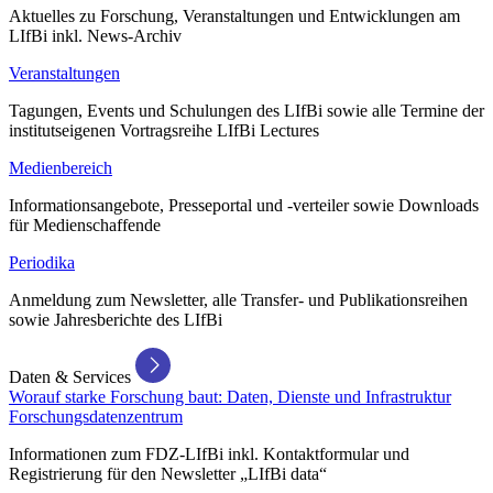
Aktuelles zu Forschung, Veranstaltungen und Entwicklungen am
LIfBi inkl. News-Archiv
Veranstaltungen
Tagungen, Events und Schulungen des LIfBi sowie alle Termine der
institutseigenen Vortragsreihe LIfBi Lectures
Medienbereich
Informationsangebote, Presseportal und -verteiler sowie Downloads
für Medienschaffende
Periodika
Anmeldung zum Newsletter, alle Transfer- und Publikationsreihen
sowie Jahresberichte des LIfBi
Daten & Services
Worauf starke Forschung baut: Daten, Dienste und Infrastruktur
Forschungsdatenzentrum
Informationen zum FDZ-LIfBi inkl. Kontaktformular und
Registrierung für den Newsletter „LIfBi data“