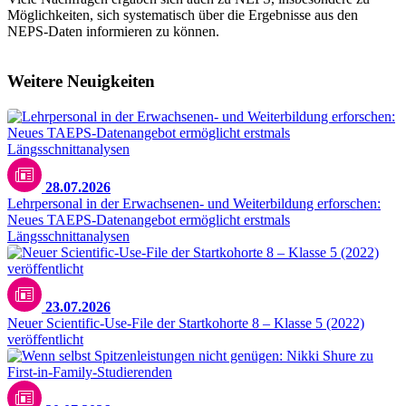
Möglichkeiten, sich systematisch über die Ergebnisse aus den
NEPS-Daten informieren zu können.
Weitere Neuigkeiten
28.07.2026
Lehrpersonal in der Erwachsenen- und Weiterbildung erforschen:
Neues TAEPS-Datenangebot ermöglicht erstmals
Längsschnittanalysen
23.07.2026
Neuer Scientific-Use-File der Startkohorte 8 – Klasse 5 (2022)
veröffentlicht