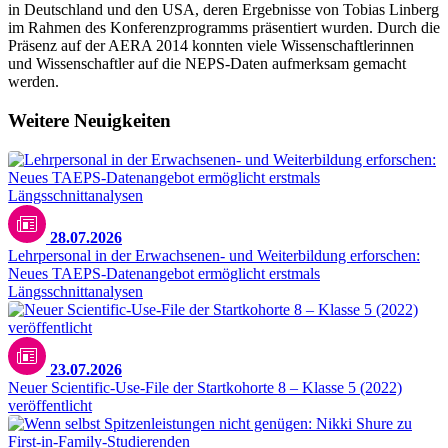
in Deutschland und den USA, deren Ergebnisse von Tobias Linberg
im Rahmen des Konferenzprogramms präsentiert wurden. Durch die
Präsenz auf der AERA 2014 konnten viele Wissenschaftlerinnen
und Wissenschaftler auf die NEPS-Daten aufmerksam gemacht
werden.
Weitere Neuigkeiten
28.07.2026
Lehrpersonal in der Erwachsenen- und Weiterbildung erforschen:
Neues TAEPS-Datenangebot ermöglicht erstmals
Längsschnittanalysen
23.07.2026
Neuer Scientific-Use-File der Startkohorte 8 – Klasse 5 (2022)
veröffentlicht