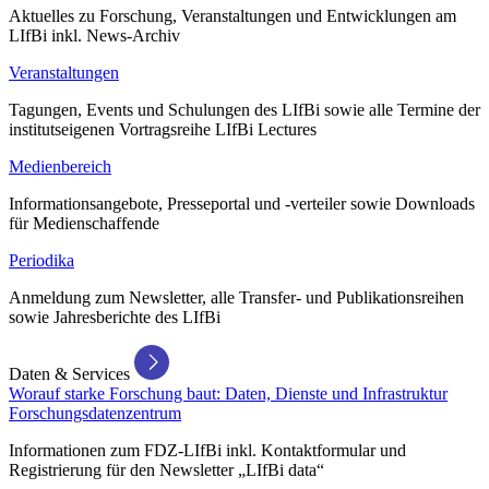
Aktuelles zu Forschung, Veranstaltungen und Entwicklungen am
LIfBi inkl. News-Archiv
Veranstaltungen
Tagungen, Events und Schulungen des LIfBi sowie alle Termine der
institutseigenen Vortragsreihe LIfBi Lectures
Medienbereich
Informationsangebote, Presseportal und -verteiler sowie Downloads
für Medienschaffende
Periodika
Anmeldung zum Newsletter, alle Transfer- und Publikationsreihen
sowie Jahresberichte des LIfBi
Daten & Services
Worauf starke Forschung baut: Daten, Dienste und Infrastruktur
Forschungsdatenzentrum
Informationen zum FDZ-LIfBi inkl. Kontaktformular und
Registrierung für den Newsletter „LIfBi data“