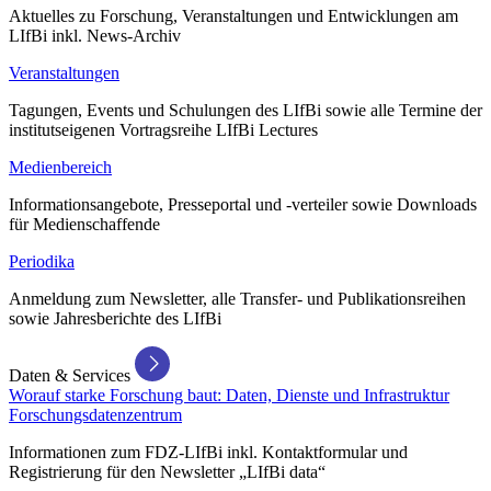
Aktuelles zu Forschung, Veranstaltungen und Entwicklungen am
LIfBi inkl. News-Archiv
Veranstaltungen
Tagungen, Events und Schulungen des LIfBi sowie alle Termine der
institutseigenen Vortragsreihe LIfBi Lectures
Medienbereich
Informationsangebote, Presseportal und -verteiler sowie Downloads
für Medienschaffende
Periodika
Anmeldung zum Newsletter, alle Transfer- und Publikationsreihen
sowie Jahresberichte des LIfBi
Daten & Services
Worauf starke Forschung baut: Daten, Dienste und Infrastruktur
Forschungsdatenzentrum
Informationen zum FDZ-LIfBi inkl. Kontaktformular und
Registrierung für den Newsletter „LIfBi data“