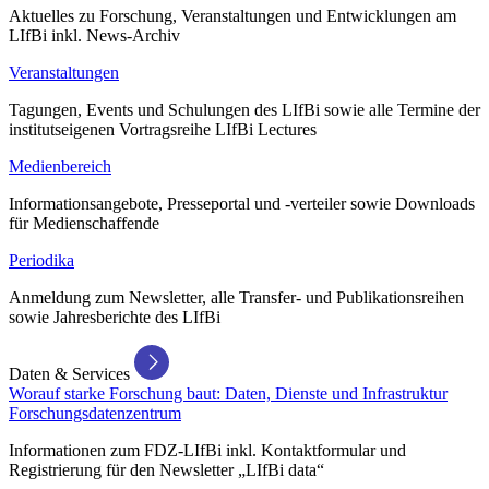
Aktuelles zu Forschung, Veranstaltungen und Entwicklungen am
LIfBi inkl. News-Archiv
Veranstaltungen
Tagungen, Events und Schulungen des LIfBi sowie alle Termine der
institutseigenen Vortragsreihe LIfBi Lectures
Medienbereich
Informationsangebote, Presseportal und -verteiler sowie Downloads
für Medienschaffende
Periodika
Anmeldung zum Newsletter, alle Transfer- und Publikationsreihen
sowie Jahresberichte des LIfBi
Daten & Services
Worauf starke Forschung baut: Daten, Dienste und Infrastruktur
Forschungsdatenzentrum
Informationen zum FDZ-LIfBi inkl. Kontaktformular und
Registrierung für den Newsletter „LIfBi data“