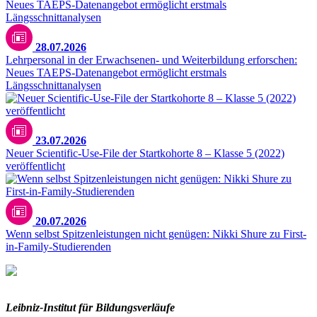
28.07.2026
Lehrpersonal in der Erwachsenen- und Weiterbildung erforschen:
Neues TAEPS-Datenangebot ermöglicht erstmals
Längsschnittanalysen
23.07.2026
Neuer Scientific-Use-File der Startkohorte 8 – Klasse 5 (2022)
veröffentlicht
20.07.2026
Wenn selbst Spitzenleistungen nicht genügen: Nikki Shure zu First-
in-Family-Studierenden
Leibniz-I
nstitut für Bildungsverläufe