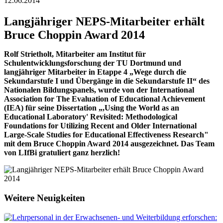
12.06.2014
Langjähriger NEPS-Mitarbeiter erhält
Bruce Choppin Award 2014
Rolf Strietholt, Mitarbeiter am Institut für
Schulentwicklungsforschung der TU Dortmund und
langjähriger Mitarbeiter in Etappe 4 „Wege durch die
Sekundarstufe I und Übergänge in die Sekundarstufe II“ des
Nationalen Bildungspanels, wurde von der International
Association for The Evaluation of Educational Achievement
(IEA) für seine Dissertation „,Using the World as an
Educational Laboratory' Revisited: Methodological
Foundations for Utilizing Recent and Older International
Large-Scale Studies for Educational Effectiveness Research"
mit dem Bruce Choppin Award 2014 ausgezeichnet. Das Team
von LIfBi gratuliert ganz herzlich!
Weitere Neuigkeiten