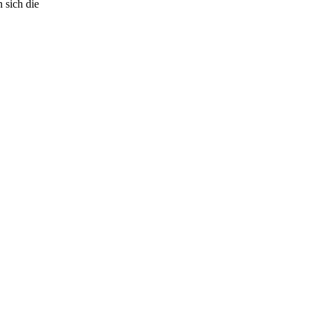
 sich die