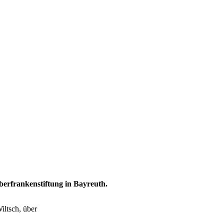
berfrankenstiftung in Bayreuth.
iltsch, über