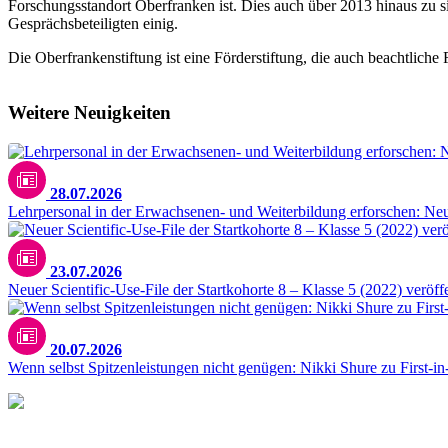
Forschungsstandort Oberfranken ist. Dies auch über 2013 hinaus zu s
Gesprächsbeteiligten einig.
Die Oberfrankenstiftung ist eine Förderstiftung, die auch beachtlich
Weitere Neuigkeiten
28.07.2026
Lehrpersonal in der Erwachsenen- und Weiterbildung erforschen: N
23.07.2026
Neuer Scientific-Use-File der Startkohorte 8 – Klasse 5 (2022) veröffe
20.07.2026
Wenn selbst Spitzenleistungen nicht genügen: Nikki Shure zu First-i