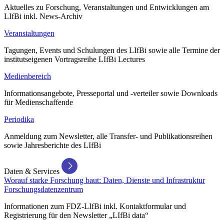
Aktuelles zu Forschung, Veranstaltungen und Entwicklungen am
LIfBi inkl. News-Archiv
Veranstaltungen
Tagungen, Events und Schulungen des LIfBi sowie alle Termine der
institutseigenen Vortragsreihe LIfBi Lectures
Medienbereich
Informationsangebote, Presseportal und -verteiler sowie Downloads
für Medienschaffende
Periodika
Anmeldung zum Newsletter, alle Transfer- und Publikationsreihen
sowie Jahresberichte des LIfBi
Daten & Services
Worauf starke Forschung baut: Daten, Dienste und Infrastruktur
Forschungsdatenzentrum
Informationen zum FDZ-LIfBi inkl. Kontaktformular und
Registrierung für den Newsletter „LIfBi data“