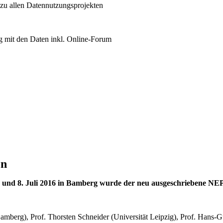
 zu allen Datennutzungsprojekten
 mit den Daten inkl. Online-Forum
en
nd 8. Juli 2016 in Bamberg wurde der neu ausgeschriebene NEPS-
Bamberg), Prof. Thorsten Schneider (Universität Leipzig), Prof. Hans-