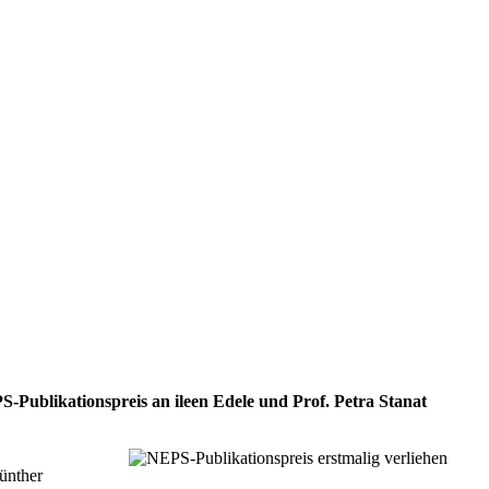
Publikationspreis an ileen Edele und Prof. Petra Stanat
Günther