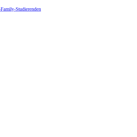
n-Family-Studierenden