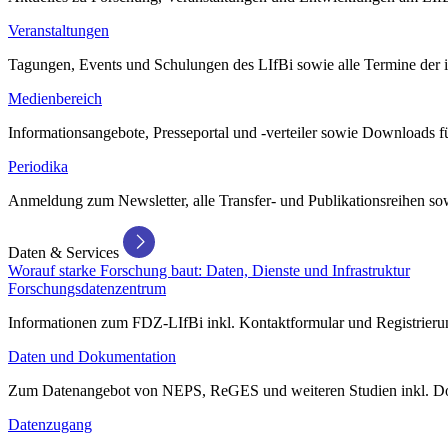
Veranstaltungen
Tagungen, Events und Schulungen des LIfBi sowie alle Termine der in
Medienbereich
Informationsangebote, Presseportal und -verteiler sowie Downloads 
Periodika
Anmeldung zum Newsletter, alle Transfer- und Publikationsreihen sow
Daten & Services
Worauf starke Forschung baut: Daten, Dienste und Infrastruktur
Forschungsdatenzentrum
Informationen zum FDZ-LIfBi inkl. Kontaktformular und Registrierun
Daten und Dokumentation
Zum Datenangebot von NEPS, ReGES und weiteren Studien inkl. Do
Datenzugang