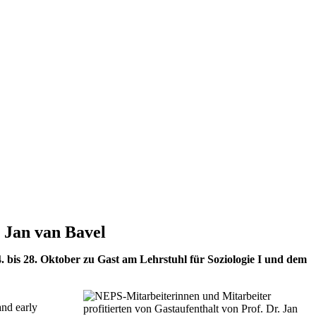
. Jan van Bavel
. bis 28. Oktober zu Gast am Lehrstuhl für Soziologie I und dem
and early