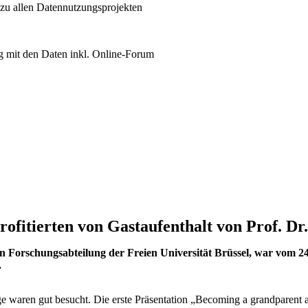
 zu allen Datennutzungsprojekten
 mit den Daten inkl. Online-Forum
fitierten von Gastaufenthalt von Prof. Dr
en Forschungsabteilung der Freien Universität Brüssel, war vom 24
.
e waren gut besucht. Die erste Präsentation „Becoming a grandparent 