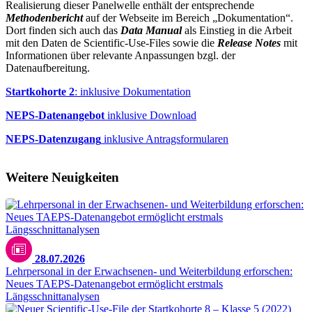
Realisierung dieser Panelwelle enthält der entsprechende
Methodenbericht
auf der Webseite im Bereich „Dokumentation“.
Dort finden sich auch das
Data Manual
als Einstieg in die Arbeit
mit den Daten de Scientific-Use-Files sowie die
Release Notes
mit
Informationen über relevante Anpassungen bzgl. der
Datenaufbereitung.
Startkohorte 2
: inklusive Dokumentation
NEPS-Datenangebot
inklusive Download
NEPS-Datenzugang
inklusive Antragsformularen
Weitere Neuigkeiten
28.07.2026
Lehrpersonal in der Erwachsenen- und Weiterbildung erforschen:
Neues TAEPS-Datenangebot ermöglicht erstmals
Längsschnittanalysen