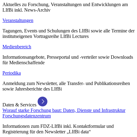
Aktuelles zu Forschung, Veranstaltungen und Entwicklungen am
LIfBi inkl. News-Archiv
Veranstaltungen
Tagungen, Events und Schulungen des LIfBi sowie alle Termine der
institutseigenen Vortragsreihe LIfBi Lectures
Medienbereich
Informationsangebote, Presseportal und -verteiler sowie Downloads
für Medienschaffende
Periodika
Anmeldung zum Newsletter, alle Transfer- und Publikationsreihen
sowie Jahresberichte des LIfBi
Daten & Services
Worauf starke Forschung baut: Daten, Dienste und Infrastruktur
Forschungsdatenzentrum
Informationen zum FDZ-LIfBi inkl. Kontaktformular und
Registrierung für den Newsletter „LIfBi data“