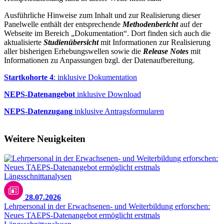
Ausführliche Hinweise zum Inhalt und zur Realisierung dieser
Panelwelle enthält der entsprechende
Methodenbericht
auf der
Webseite im Bereich „Dokumentation“. Dort finden sich auch die
aktualisierte
Studienübersicht
mit Informationen zur Realisierung
aller bisherigen Erhebungswellen sowie die
Release Notes
mit
Informationen zu Anpassungen bzgl. der Datenaufbereitung.
Startkohorte 4
: inklusive Dokumentation
NEPS-Datenangebot
inklusive Download
NEPS-Datenzugang
inklusive Antragsformularen
Weitere Neuigkeiten
28.07.2026
Lehrpersonal in der Erwachsenen- und Weiterbildung erforschen:
Neues TAEPS-Datenangebot ermöglicht erstmals