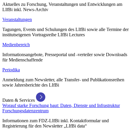
Aktuelles zu Forschung, Veranstaltungen und Entwicklungen am
LIfBi inkl. News-Archiv
Veranstaltungen
Tagungen, Events und Schulungen des LIfBi sowie alle Termine der
institutseigenen Vortragsreihe LIfBi Lectures
Medienbereich
Informationsangebote, Presseportal und -verteiler sowie Downloads
für Medienschaffende
Periodika
Anmeldung zum Newsletter, alle Transfer- und Publikationsreihen
sowie Jahresberichte des LIfBi
Daten & Services
Worauf starke Forschung baut: Daten, Dienste und Infrastruktur
Forschungsdatenzentrum
Informationen zum FDZ-LIfBi inkl. Kontaktformular und
Registrierung für den Newsletter „LIfBi data“