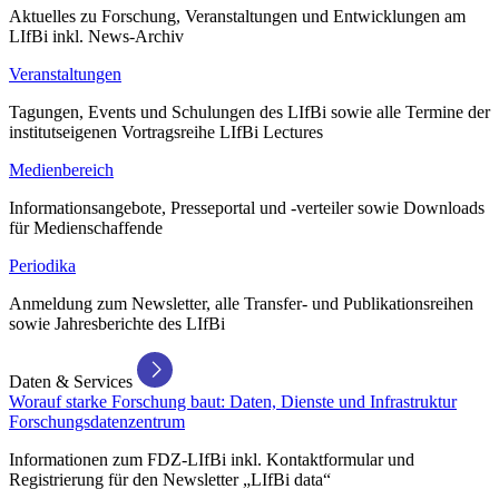
Aktuelles zu Forschung, Veranstaltungen und Entwicklungen am
LIfBi inkl. News-Archiv
Veranstaltungen
Tagungen, Events und Schulungen des LIfBi sowie alle Termine der
institutseigenen Vortragsreihe LIfBi Lectures
Medienbereich
Informationsangebote, Presseportal und -verteiler sowie Downloads
für Medienschaffende
Periodika
Anmeldung zum Newsletter, alle Transfer- und Publikationsreihen
sowie Jahresberichte des LIfBi
Daten & Services
Worauf starke Forschung baut: Daten, Dienste und Infrastruktur
Forschungsdatenzentrum
Informationen zum FDZ-LIfBi inkl. Kontaktformular und
Registrierung für den Newsletter „LIfBi data“