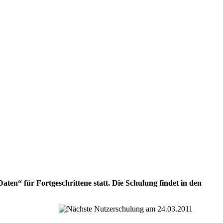
en“ für Fortgeschrittene statt. Die Schulung findet in den