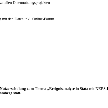
 zu allen Datennutzungsprojekten
 mit den Daten inkl. Online-Forum
Nutzerschulung zum Thema „Ereignisanalyse in Stata mit NEPS-Dat
amberg statt.