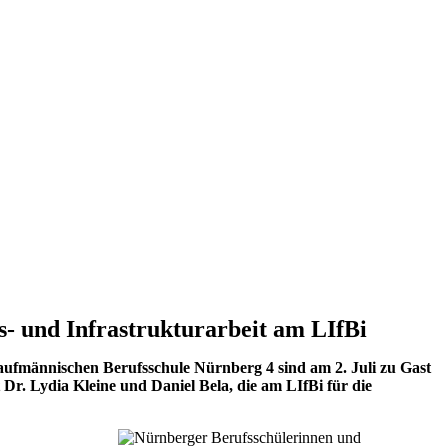
s- und Infrastrukturarbeit am LIfBi
aufmännischen Berufsschule Nürnberg 4 sind am 2. Juli zu Gast
 Dr. Lydia Kleine und Daniel Bela, die am LIfBi für die