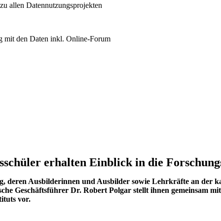
 zu allen Datennutzungsprojekten
 mit den Daten inkl. Online-Forum
chüler erhalten Einblick in die Forschung
g, deren Ausbilderinnen und Ausbilder sowie Lehrkräfte an der k
sche Geschäftsführer Dr. Robert Polgar stellt ihnen gemeinsam mit
ituts vor.