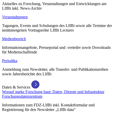
Aktuelles zu Forschung, Veranstaltungen und Entwicklungen am
LIfBi inkl. News-Archiv
Veranstaltungen
Tagungen, Events und Schulungen des LIfBi sowie alle Termine der
institutseigenen Vortragsreihe LIfBi Lectures
Medienbereich
Informationsangebote, Presseportal und -verteiler sowie Downloads
für Medienschaffende
Periodika
Anmeldung zum Newsletter, alle Transfer- und Publikationsreihen
sowie Jahresberichte des LIfBi
Daten & Services
Worauf starke Forschung baut: Daten, Dienste und Infrastruktur
Forschungsdatenzentrum
Informationen zum FDZ-LIfBi inkl. Kontaktformular und
Registrierung für den Newsletter „LIfBi data“