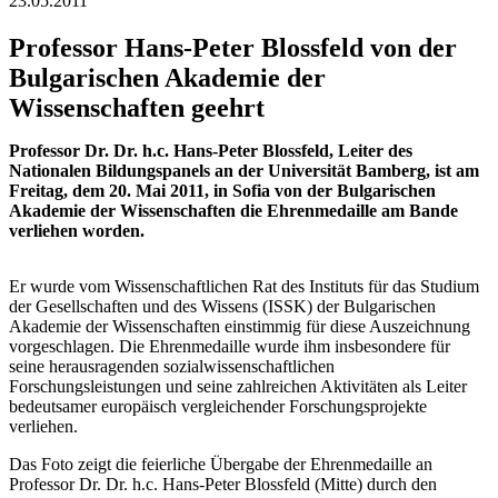
23.05.2011
Professor Hans-Peter Blossfeld von der
Bulgarischen Akademie der
Wissenschaften geehrt
Professor Dr. Dr. h.c. Hans-Peter Blossfeld, Leiter des
Nationalen Bildungspanels an der Universität Bamberg, ist am
Freitag, dem 20. Mai 2011, in Sofia von der Bulgarischen
Akademie der Wissenschaften die Ehrenmedaille am Bande
verliehen worden.
Er wurde vom Wissenschaftlichen Rat des Instituts für das Studium
der Gesellschaften und des Wissens (ISSK) der Bulgarischen
Akademie der Wissenschaften einstimmig für diese Auszeichnung
vorgeschlagen. Die Ehrenmedaille wurde ihm insbesondere für
seine herausragenden sozialwissenschaftlichen
Forschungsleistungen und seine zahlreichen Aktivitäten als Leiter
bedeutsamer europäisch vergleichender Forschungsprojekte
verliehen.
Das Foto zeigt die feierliche Übergabe der Ehrenmedaille an
Professor Dr. Dr. h.c. Hans-Peter Blossfeld (Mitte) durch den