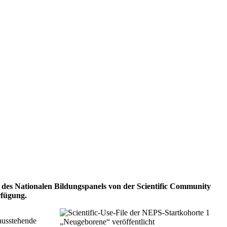
) des Nationalen Bildungspanels von der Scientific Community
rfügung.
ausstehende