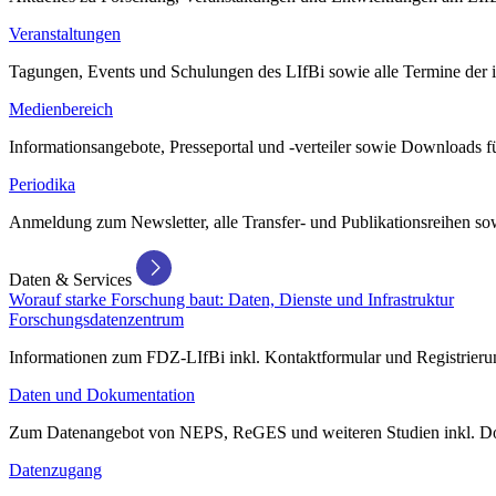
Veranstaltungen
Tagungen, Events und Schulungen des LIfBi sowie alle Termine der in
Medienbereich
Informationsangebote, Presseportal und -verteiler sowie Downloads 
Periodika
Anmeldung zum Newsletter, alle Transfer- und Publikationsreihen sow
Daten & Services
Worauf starke Forschung baut: Daten, Dienste und Infrastruktur
Forschungsdatenzentrum
Informationen zum FDZ-LIfBi inkl. Kontaktformular und Registrierun
Daten und Dokumentation
Zum Datenangebot von NEPS, ReGES und weiteren Studien inkl. Do
Datenzugang