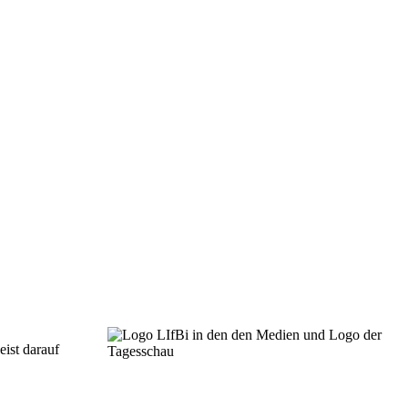
eist darauf