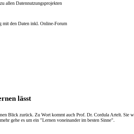
 zu allen Datennutzungsprojekten
 mit den Daten inkl. Online-Forum
rnen lässt
inen Blick zurück. Zu Wort kommt auch Prof. Dr. Cordula Artelt. Sie w
elmehr gehe es um ein "Lernen voneinander im besten Sinne".