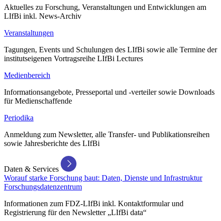
Aktuelles zu Forschung, Veranstaltungen und Entwicklungen am
LIfBi inkl. News-Archiv
Veranstaltungen
Tagungen, Events und Schulungen des LIfBi sowie alle Termine der
institutseigenen Vortragsreihe LIfBi Lectures
Medienbereich
Informationsangebote, Presseportal und -verteiler sowie Downloads
für Medienschaffende
Periodika
Anmeldung zum Newsletter, alle Transfer- und Publikationsreihen
sowie Jahresberichte des LIfBi
Daten & Services
Worauf starke Forschung baut: Daten, Dienste und Infrastruktur
Forschungsdatenzentrum
Informationen zum FDZ-LIfBi inkl. Kontaktformular und
Registrierung für den Newsletter „LIfBi data“