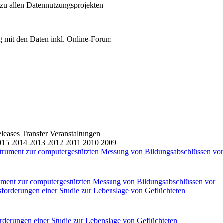
 zu allen Datennutzungsprojekten
 mit den Daten inkl. Online-Forum
leases
Transfer
Veranstaltungen
015
2014
2013
2012
2011
2010
2009
trument zur computergestützten Messung von Bildungsabschlüssen vor
forderungen einer Studie zur Lebenslage von Geflüchteten